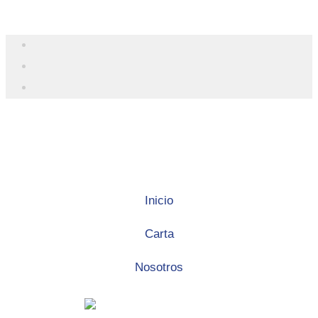
Inicio
Carta
Nosotros