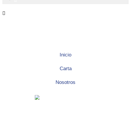
Inicio
Carta
Nosotros