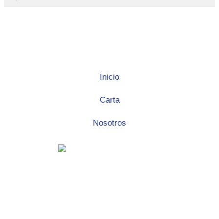
Inicio
Carta
Nosotros